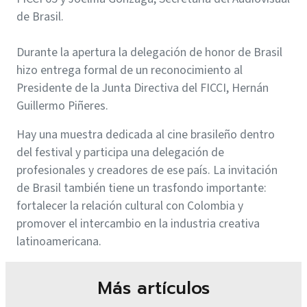
de Brasil.
Durante la apertura la delegación de honor de Brasil
hizo entrega formal de un reconocimiento al
Presidente de la Junta Directiva del FICCI, Hernán
Guillermo Piñeres.
Hay una muestra dedicada al cine brasileño dentro
del festival y participa una delegación de
profesionales y creadores de ese país. La invitación
de Brasil también tiene un trasfondo importante:
fortalecer la relación cultural con Colombia y
promover el intercambio en la industria creativa
latinoamericana.
Más artículos