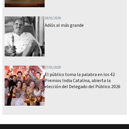
26/01/2026
Adiós al más grande
27/01/2026
El público toma la palabra en los 42
Premios India Catalina, abierta la
elección del Delegado del Público 2026