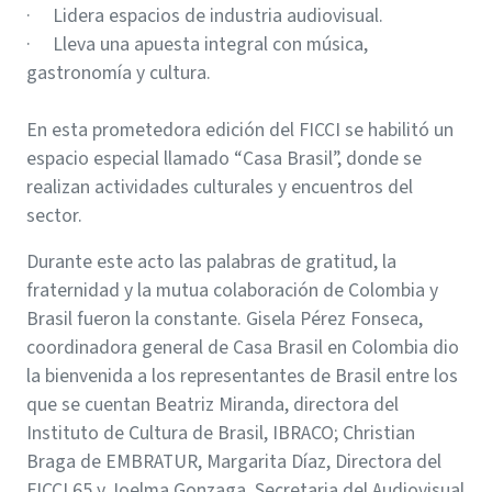
· Lidera espacios de industria audiovisual.
· Lleva una apuesta integral con música,
gastronomía y cultura.
En esta prometedora edición del FICCI se habilitó un
espacio especial llamado “Casa Brasil”, donde se
realizan actividades culturales y encuentros del
sector.
Durante este acto las palabras de gratitud, la
fraternidad y la mutua colaboración de Colombia y
Brasil fueron la constante. Gisela Pérez Fonseca,
coordinadora general de Casa Brasil en Colombia dio
la bienvenida a los representantes de Brasil entre los
que se cuentan Beatriz Miranda, directora del
Instituto de Cultura de Brasil, IBRACO; Christian
Braga de EMBRATUR, Margarita Díaz, Directora del
FICCI 65 y Joelma Gonzaga, Secretaria del Audiovisual