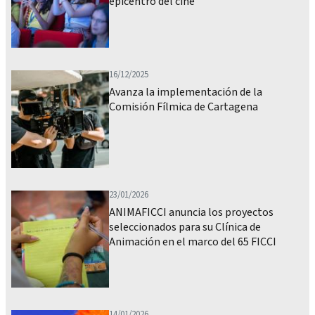
epicentro del cine
16/12/2025
Avanza la implementación de la
Comisión Fílmica de Cartagena
23/01/2026
ANIMAFICCI anuncia los proyectos
seleccionados para su Clínica de
Animación en el marco del 65 FICCI
14/01/2026