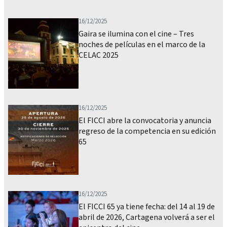
16/12/2025
Gaira se ilumina con el cine – Tres
noches de películas en el marco de la
CELAC 2025
16/12/2025
El FICCI abre la convocatoria y anuncia
regreso de la competencia en su edición
65
16/12/2025
El FICCI 65 ya tiene fecha: del 14 al 19 de
abril de 2026, Cartagena volverá a ser el