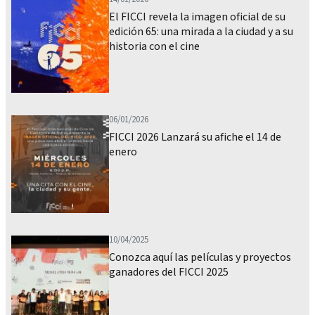
El FICCI revela la imagen oficial de su
edición 65: una mirada a la ciudad y a su
historia con el cine
06/01/2026
FICCI 2026 Lanzará su afiche el 14 de
enero
10/04/2025
Conozca aquí las películas y proyectos
ganadores del FICCI 2025