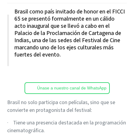
Brasil como país invitado de honor en el FICCI
65 se presentó formalmente en un cálido
acto inaugural que se llevó a cabo en el
Palacio de la Proclamación de Cartagena de
Indias, una de las sedes del Festival de Cine
marcando uno de los ejes culturales más
fuertes del evento.
Únase a nuestro canal de WhatsApp
Brasil no solo participa con películas, sino que se
convierte en protagonista del festival:
· Tiene una presencia destacada en la programación
cinematográfica.